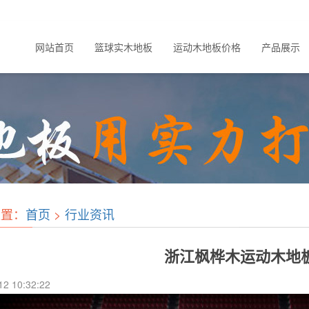
网站首页
篮球实木地板
运动木地板价格
产品展示
位置：
首页
>
行业资讯
浙江枫桦木运动木地
12 10:32:22