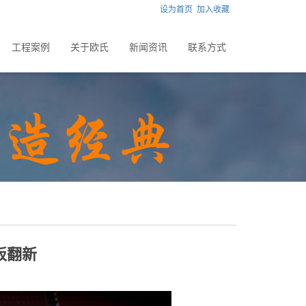
设为首页
加入收藏
工程案例
关于欧氏
新闻资讯
联系方式
板翻新