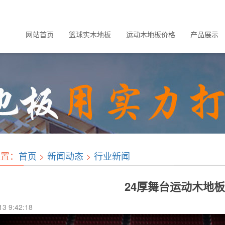
网站首页
篮球实木地板
运动木地板价格
产品展示
位置：
首页
>
新闻动态
>
行业新闻
24厚舞台运动木地
13 9:42:18