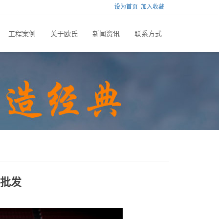
设为首页
加入收藏
工程案例
关于欧氏
新闻资讯
联系方式
板批发