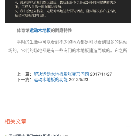
体育馆
运动木地板
的耐磨特性
平时的生活中可以看到不少的地方都是可以看到很多的运动
场的，它们的场地都是有一些专门的木地板建造而成的。它之所
以被消费者选用，这也是因为运动木地板有着非常的不错的技术
性能的。这就是它们的优良的耐磨性能。
上一篇：
解决运动木地板膨胀变形问题
2017/11/27
下一篇：
运动木地板的功能
2012/5/23
相关文章