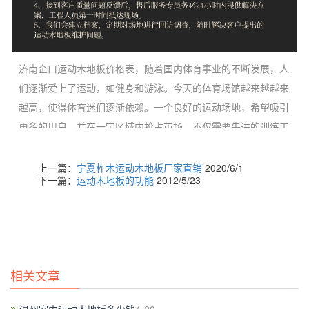
济南企口运动木地板价格表，随着国内体育事业的不断发展，人
们逐渐爱上了运动，如健身和游泳。今天的体育场馆越来越越来
越高，使得体育迷们逐渐依赖。一个良好的运动场地，希望吸引
更多的用户，并在一定区域内抢占市场，不仅需要先进的训练工
具，但还需要提供运动爱好者一个舒适的运动环境。这是从专业
运动木分不开的。地板。
上一篇：
宁夏柞木运动木地板厂家直销
2020/6/1
下一篇：
运动木地板的功能
2012/5/23
相关文章