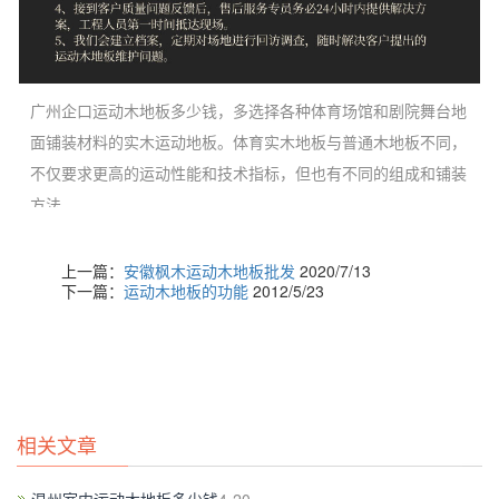
广州企口运动木地板多少钱，多选择各种体育场馆和剧院舞台地
面铺装材料的实木运动地板。体育实木地板与普通木地板不同，
不仅要求更高的运动性能和技术指标，但也有不同的组成和铺装
方法。
上一篇：
安徽枫木运动木地板批发
2020/7/13
下一篇：
运动木地板的功能
2012/5/23
相关文章