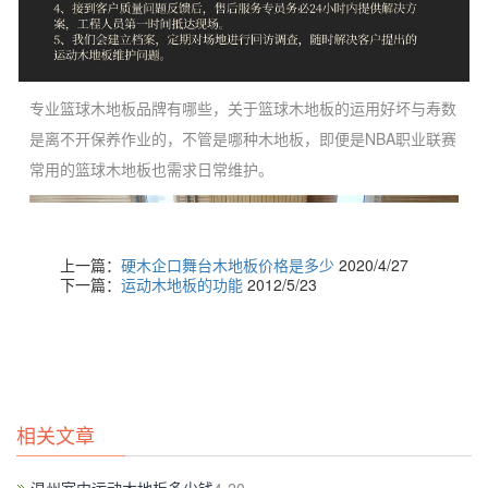
专业篮球木地板品牌有哪些，关于篮球木地板的运用好坏与寿数
是离不开保养作业的，不管是哪种木地板，即便是NBA职业联赛
常用的篮球木地板也需求日常维护。
上一篇：
硬木企口舞台木地板价格是多少
2020/4/27
下一篇：
运动木地板的功能
2012/5/23
相关文章
1、开出制品篮球木地板的长度宽度，定尺；第2次烘干，规划出