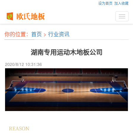
设为首页
加入收藏
Toggl
navig
你的位置：
首页
>
行业资讯
湖南专用运动木地板公司
2020/8/12 10:31:36