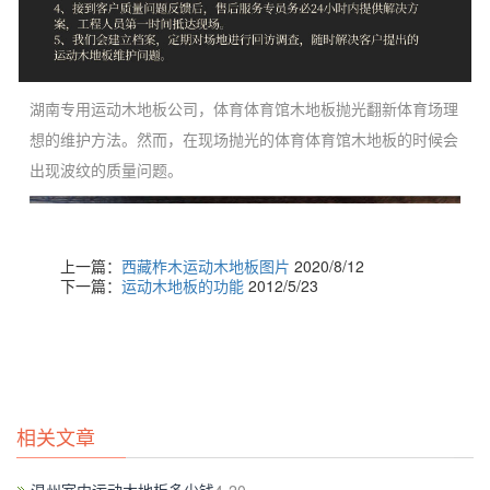
湖南专用运动木地板公司，体育体育馆木地板抛光翻新体育场理
想的维护方法。然而，在现场抛光的体育体育馆木地板的时候会
出现波纹的质量问题。
上一篇：
西藏柞木运动木地板图片
2020/8/12
下一篇：
运动木地板的功能
2012/5/23
相关文章
当谈到防污就必须要小心。这也很好地频繁停止喷粉地板。因为