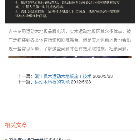
吉林专用运动木地板品牌电话，实木运动地板因其众多优点，被
广泛铺装到各类体育场馆和剧院舞台。但是实木运动地板也会出
现一些常见问题，了解这些问题才会有效采取措施，杜绝问题。
上一篇：
浙江枫木运动木地板施工技术
2020/3/23
下一篇：
运动木地板的功能
2012/5/23
相关文章
要注意的是运动木地板安装的时候需要预留伸缩缝，地板下面的