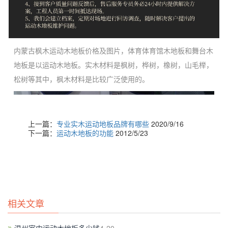
内蒙古枫木运动木地板价格及图片，体育体育馆木地板和舞台木
地板是以运动木地板。实木材料是枫树，桦树，橡树，山毛榉，
松树等其中，枫木材料是比较广泛使用的。
上一篇：
专业实木运动地板品牌有哪些
2020/9/16
下一篇：
运动木地板的功能
2012/5/23
相关文章
原因和体育馆木地板的吱吱这是体育馆木地板吱吱声一种比较常