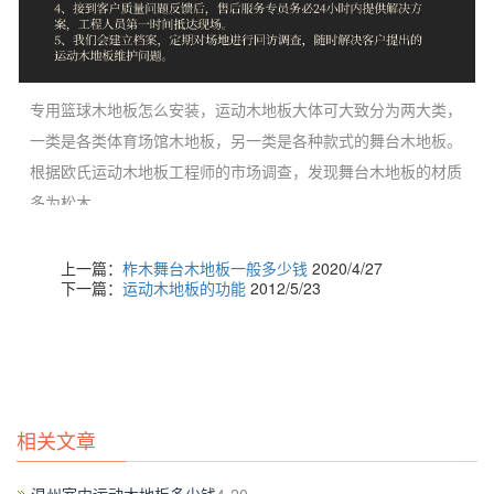
专用篮球木地板怎么安装，运动木地板大体可大致分为两大类，
一类是各类体育场馆木地板，另一类是各种款式的舞台木地板。
根据欧氏运动木地板工程师的市场调查，发现舞台木地板的材质
多为松木。
上一篇：
柞木舞台木地板一般多少钱
2020/4/27
下一篇：
运动木地板的功能
2012/5/23
相关文章