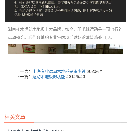
湖南柞木运动木地板十大品牌，如今，羽毛球运动是一项流行的
运动盛会。我们各地的专业室内羽毛球场馆建筑随处可见。
上一篇：
上海专业运动木地板是多少钱
2020/6/1
下一篇：
运动木地板的功能
2012/5/23
相关文章
如何购买郑州枫运动地板。枫运动地板的外观质量是枫木运动地
板的分类的重要依据之一。**标准“固体枫木运动地板”枫木运动