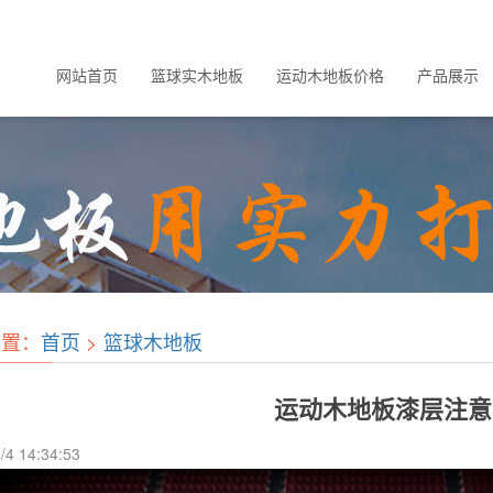
网站首页
篮球实木地板
运动木地板价格
产品展示
位置：
首页
>
篮球木地板
运动木地板漆层注意
/4 14:34:53