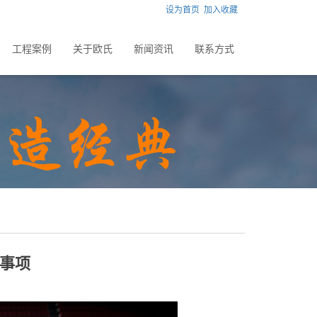
设为首页
加入收藏
工程案例
关于欧氏
新闻资讯
联系方式
事项