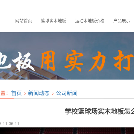
网站首页
篮球实木地板
运动木地板价格
产品展示
位置：
首页
>
新闻动态
>
公司新闻
学校篮球场实木地板怎
8 11:06:11