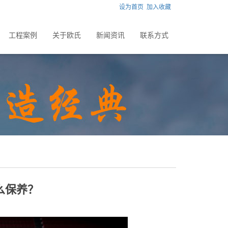
设为首页
加入收藏
工程案例
关于欧氏
新闻资讯
联系方式
么保养？