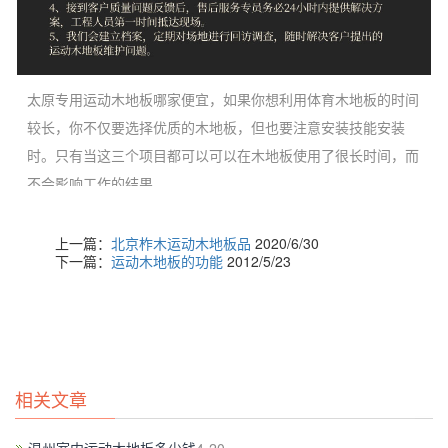
太原专用运动木地板哪家便宜，如果你想利用体育木地板的时间
较长，你不仅要选择优质的木地板，但也要注意安装技能安装
时。只有当这三个项目都可以可以在木地板使用了很长时间，而
不会影响工作的结果。
上一篇：
北京柞木运动木地板品
2020/6/30
下一篇：
运动木地板的功能
2012/5/23
相关文章