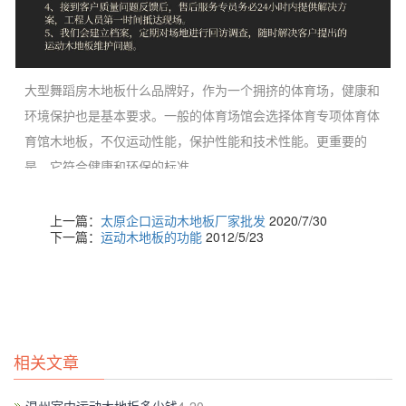
大型舞蹈房木地板什么品牌好，作为一个拥挤的体育场，健康和
环境保护也是基本要求。一般的体育场馆会选择体育专项体育体
育馆木地板，不仅运动性能，保护性能和技术性能。更重要的
是，它符合健康和环保的标准。
上一篇：
太原企口运动木地板厂家批发
2020/7/30
下一篇：
运动木地板的功能
2012/5/23
相关文章