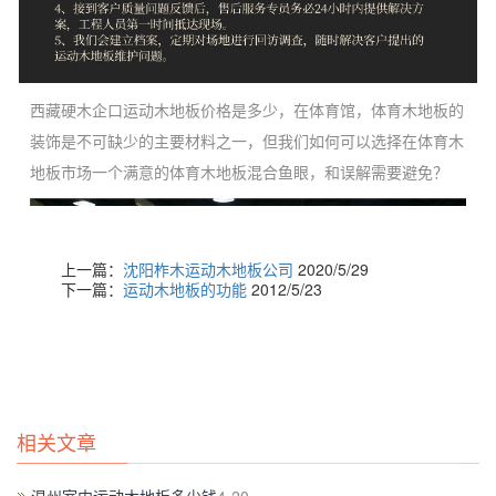
西藏硬木企口运动木地板价格是多少，在体育馆，体育木地板的
装饰是不可缺少的主要材料之一，但我们如何可以选择在体育木
地板市场一个满意的体育木地板混合鱼眼，和误解需要避免？
上一篇：
沈阳柞木运动木地板公司
2020/5/29
下一篇：
运动木地板的功能
2012/5/23
相关文章
羽毛球馆木地板清洗：在日常使用过程中，保持羽毛球馆木地板