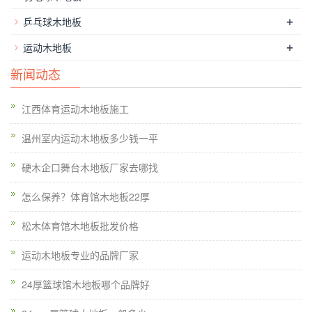
+
乒乓球木地板
+
运动木地板
新闻动态
江西体育运动木地板施工
温州室内运动木地板多少钱一平
硬木企口舞台木地板厂家去哪找
怎么保养？体育馆木地板22厚
松木体育馆木地板批发价格
运动木地板专业的品牌厂家
24厚篮球馆木地板哪个品牌好