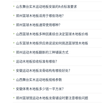
山东舞台实木运动地板安装的8点标准要求
郑州篮球木地板适用于哪些场地？
郑州篮球木地板通常使用哪种？
山西篮球木地板多种因素综合决定篮球木地板价格
山东篮球木地板供应商说说如何挑选篮球馆木地板
郑州运动木地板翻新的三种铺装方式
运动木地板验收标准有哪些？
安徽运动木地板龙骨结构有哪些好处？
山西舞台实木运动地板规格参数
安徽体育木地板多少钱一平方米？
郑州篮球馆运动木地板龙骨铺设时要注意哪些问题