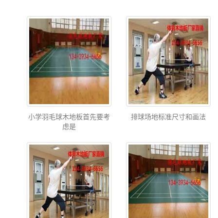
小学羽毛球木地板首先要考
排球场地标准尺寸和画法
虑是