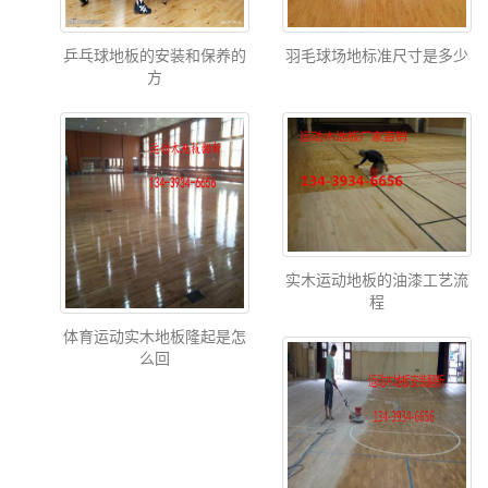
乒乓球地板的安装和保养的
羽毛球场地标准尺寸是多少
方
实木运动地板的油漆工艺流
程
体育运动实木地板隆起是怎
么回