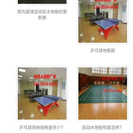
室内篮球运动实木地板的更
新换
乒乓球地板胶
乒乓球场地规格是多少？
运动木地板性能怎样？