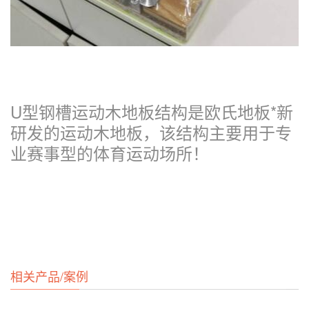
U型钢槽运动木地板结构
是欧氏地板*新
研发的运动木地板，该结构主要用于专
业赛事型的体育运动场所！
相关产品/案例