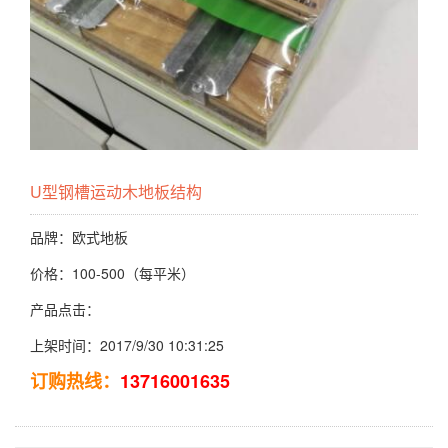
U型钢槽运动木地板结构
品牌：欧式地板
价格：100-500（每平米）
产品点击：
上架时间：2017/9/30 10:31:25
订购热线：
13716001635