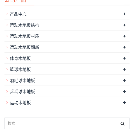
+
产品中心
+
运动木地板结构
+
运动木地板材质
+
运动木地板翻新
+
体育木地板
+
篮球木地板
+
羽毛球木地板
+
乒乓球木地板
+
运动木地板