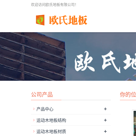
欢迎访问欧氏地板有限公司！
公司产品
你的
+
产品中心
+
运动木地板结构
+
运动木地板材质