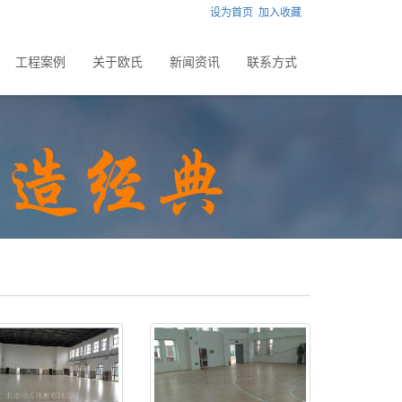
设为首页
加入收藏
工程案例
关于欧氏
新闻资讯
联系方式