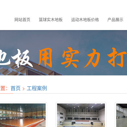
网站首页
篮球实木地板
运动木地板价格
产品展示
位置：
首页
>
工程案例